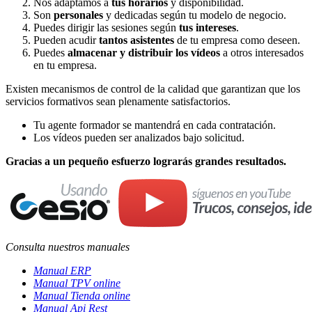
Nos adaptamos a
tus horarios
y disponibilidad.
Son
personales
y dedicadas según tu modelo de negocio.
Puedes dirigir las sesiones según
tus intereses
.
Pueden acudir
tantos asistentes
de tu empresa como deseen.
Puedes
almacenar y distribuir los vídeos
a otros interesados
en tu empresa.
Existen mecanismos de control de la calidad que garantizan que los
servicios formativos sean plenamente satisfactorios.
Tu agente formador se mantendrá en cada contratación.
Los vídeos pueden ser analizados bajo solicitud.
Gracias a un pequeño esfuerzo lograrás grandes resultados.
Consulta nuestros manuales
Manual ERP
Manual TPV online
Manual Tienda online
Manual Api Rest