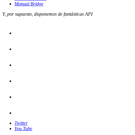
Manual Bridge
Y, por supuesto, disponemos de fantásticas API
Twitter
You Tube