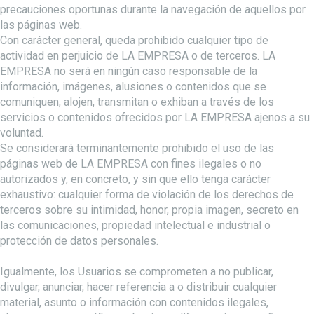
precauciones oportunas durante la navegación de aquellos por
las páginas web.
Con carácter general, queda prohibido cualquier tipo de
actividad en perjuicio de LA EMPRESA o de terceros. LA
EMPRESA no será en ningún caso responsable de la
información, imágenes, alusiones o contenidos que se
comuniquen, alojen, transmitan o exhiban a través de los
servicios o contenidos ofrecidos por LA EMPRESA ajenos a su
voluntad.
Se considerará terminantemente prohibido el uso de las
páginas web de LA EMPRESA con fines ilegales o no
autorizados y, en concreto, y sin que ello tenga carácter
exhaustivo: cualquier forma de violación de los derechos de
terceros sobre su intimidad, honor, propia imagen, secreto en
las comunicaciones, propiedad intelectual e industrial o
protección de datos personales.
Igualmente, los Usuarios se comprometen a no publicar,
divulgar, anunciar, hacer referencia a o distribuir cualquier
material, asunto o información con contenidos ilegales,