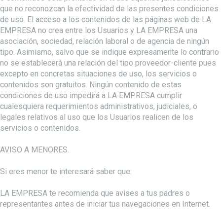
que no reconozcan la efectividad de las presentes condiciones
de uso. El acceso a los contenidos de las páginas web de LA
EMPRESA no crea entre los Usuarios y LA EMPRESA una
asociación, sociedad, relación laboral o de agencia de ningún
tipo. Asimismo, salvo que se indique expresamente lo contrario
no se establecerá una relación del tipo proveedor-cliente pues
excepto en concretas situaciones de uso, los servicios o
contenidos son gratuitos. Ningún contenido de estas
condiciones de uso impedirá a LA EMPRESA cumplir
cualesquiera requerimientos administrativos, judiciales, o
legales relativos al uso que los Usuarios realicen de los
servicios o contenidos.
AVISO A MENORES.
Si eres menor te interesará saber que:
LA EMPRESA te recomienda que avises a tus padres o
representantes antes de iniciar tus navegaciones en Internet.