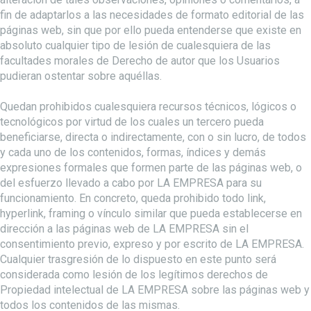
fin de adaptarlos a las necesidades de formato editorial de las
páginas web, sin que por ello pueda entenderse que existe en
absoluto cualquier tipo de lesión de cualesquiera de las
facultades morales de Derecho de autor que los Usuarios
pudieran ostentar sobre aquéllas.
Quedan prohibidos cualesquiera recursos técnicos, lógicos o
tecnológicos por virtud de los cuales un tercero pueda
beneficiarse, directa o indirectamente, con o sin lucro, de todos
y cada uno de los contenidos, formas, índices y demás
expresiones formales que formen parte de las páginas web, o
del esfuerzo llevado a cabo por LA EMPRESA para su
funcionamiento. En concreto, queda prohibido todo link,
hyperlink, framing o vínculo similar que pueda establecerse en
dirección a las páginas web de LA EMPRESA sin el
consentimiento previo, expreso y por escrito de LA EMPRESA.
Cualquier trasgresión de lo dispuesto en este punto será
considerada como lesión de los legítimos derechos de
Propiedad intelectual de LA EMPRESA sobre las páginas web y
todos los contenidos de las mismas.