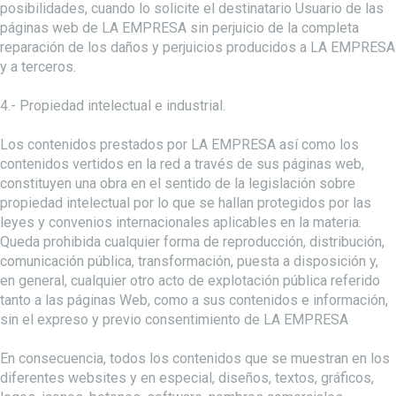
posibilidades, cuando lo solicite el destinatario Usuario de las
páginas web de LA EMPRESA sin perjuicio de la completa
reparación de los daños y perjuicios producidos a LA EMPRESA
y a terceros.
4.- Propiedad intelectual e industrial.
Los contenidos prestados por LA EMPRESA así como los
contenidos vertidos en la red a través de sus páginas web,
constituyen una obra en el sentido de la legislación sobre
propiedad intelectual por lo que se hallan protegidos por las
leyes y convenios internacionales aplicables en la materia.
Queda prohibida cualquier forma de reproducción, distribución,
comunicación pública, transformación, puesta a disposición y,
en general, cualquier otro acto de explotación pública referido
tanto a las páginas Web, como a sus contenidos e información,
sin el expreso y previo consentimiento de LA EMPRESA
En consecuencia, todos los contenidos que se muestran en los
diferentes websites y en especial, diseños, textos, gráficos,