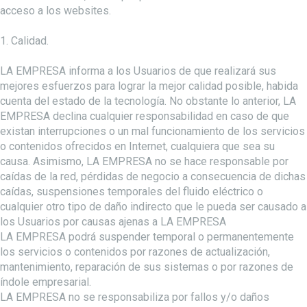
acceso a los websites.
1. Calidad.
LA EMPRESA informa a los Usuarios de que realizará sus
mejores esfuerzos para lograr la mejor calidad posible, habida
cuenta del estado de la tecnología. No obstante lo anterior, LA
EMPRESA declina cualquier responsabilidad en caso de que
existan interrupciones o un mal funcionamiento de los servicios
o contenidos ofrecidos en Internet, cualquiera que sea su
causa. Asimismo, LA EMPRESA no se hace responsable por
caídas de la red, pérdidas de negocio a consecuencia de dichas
caídas, suspensiones temporales del fluido eléctrico o
cualquier otro tipo de daño indirecto que le pueda ser causado a
los Usuarios por causas ajenas a LA EMPRESA
LA EMPRESA podrá suspender temporal o permanentemente
los servicios o contenidos por razones de actualización,
mantenimiento, reparación de sus sistemas o por razones de
índole empresarial.
LA EMPRESA no se responsabiliza por fallos y/o daños