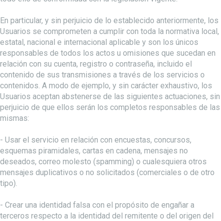
En particular, y sin perjuicio de lo establecido anteriormente, los
Usuarios se comprometen a cumplir con toda la normativa local,
estatal, nacional e internacional aplicable y son los únicos
responsables de todos los actos u omisiones que sucedan en
relación con su cuenta, registro o contraseña, incluido el
contenido de sus transmisiones a través de los servicios o
contenidos. A modo de ejemplo, y sin carácter exhaustivo, los
Usuarios aceptan abstenerse de las siguientes actuaciones, sin
perjuicio de que ellos serán los completos responsables de las
mismas:
- Usar el servicio en relación con encuestas, concursos,
esquemas piramidales, cartas en cadena, mensajes no
deseados, correo molesto (spamming) o cualesquiera otros
mensajes duplicativos o no solicitados (comerciales o de otro
tipo).
- Crear una identidad falsa con el propósito de engañar a
terceros respecto a la identidad del remitente o del origen del