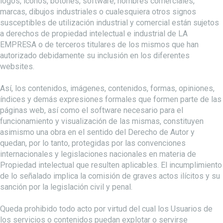
logos, iconos, botones, software, nombres comerciales,
marcas, dibujos industriales o cualesquiera otros signos
susceptibles de utilización industrial y comercial están sujetos
a derechos de propiedad intelectual e industrial de LA
EMPRESA o de terceros titulares de los mismos que han
autorizado debidamente su inclusión en los diferentes
websites.
Así, los contenidos, imágenes, contenidos, formas, opiniones,
índices y demás expresiones formales que formen parte de las
páginas web, así como el software necesario para el
funcionamiento y visualización de las mismas, constituyen
asimismo una obra en el sentido del Derecho de Autor y
quedan, por lo tanto, protegidas por las convenciones
internacionales y legislaciones nacionales en materia de
Propiedad intelectual que resulten aplicables. El incumplimiento
de lo señalado implica la comisión de graves actos ilícitos y su
sanción por la legislación civil y penal.
Queda prohibido todo acto por virtud del cual los Usuarios de
los servicios o contenidos puedan explotar o servirse