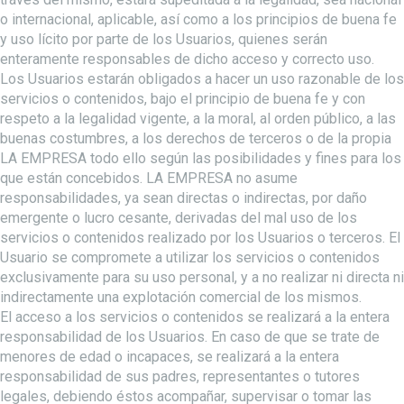
o internacional, aplicable, así como a los principios de buena fe
y uso lícito por parte de los Usuarios, quienes serán
enteramente responsables de dicho acceso y correcto uso.
Los Usuarios estarán obligados a hacer un uso razonable de los
servicios o contenidos, bajo el principio de buena fe y con
respeto a la legalidad vigente, a la moral, al orden público, a las
buenas costumbres, a los derechos de terceros o de la propia
LA EMPRESA todo ello según las posibilidades y fines para los
que están concebidos. LA EMPRESA no asume
responsabilidades, ya sean directas o indirectas, por daño
emergente o lucro cesante, derivadas del mal uso de los
servicios o contenidos realizado por los Usuarios o terceros. El
Usuario se compromete a utilizar los servicios o contenidos
exclusivamente para su uso personal, y a no realizar ni directa ni
indirectamente una explotación comercial de los mismos.
El acceso a los servicios o contenidos se realizará a la entera
responsabilidad de los Usuarios. En caso de que se trate de
menores de edad o incapaces, se realizará a la entera
responsabilidad de sus padres, representantes o tutores
legales, debiendo éstos acompañar, supervisar o tomar las