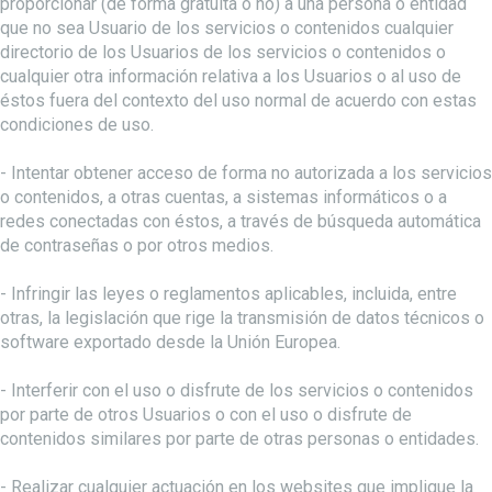
proporcionar (de forma gratuita o no) a una persona o entidad
que no sea Usuario de los servicios o contenidos cualquier
directorio de los Usuarios de los servicios o contenidos o
cualquier otra información relativa a los Usuarios o al uso de
éstos fuera del contexto del uso normal de acuerdo con estas
condiciones de uso.
- Intentar obtener acceso de forma no autorizada a los servicios
o contenidos, a otras cuentas, a sistemas informáticos o a
redes conectadas con éstos, a través de búsqueda automática
de contraseñas o por otros medios.
- Infringir las leyes o reglamentos aplicables, incluida, entre
otras, la legislación que rige la transmisión de datos técnicos o
software exportado desde la Unión Europea.
- Interferir con el uso o disfrute de los servicios o contenidos
por parte de otros Usuarios o con el uso o disfrute de
contenidos similares por parte de otras personas o entidades.
- Realizar cualquier actuación en los websites que implique la