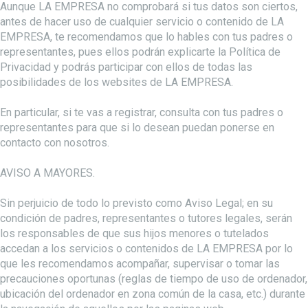
Aunque LA EMPRESA no comprobará si tus datos son ciertos,
antes de hacer uso de cualquier servicio o contenido de LA
EMPRESA, te recomendamos que lo hables con tus padres o
representantes, pues ellos podrán explicarte la Política de
Privacidad y podrás participar con ellos de todas las
posibilidades de los websites de LA EMPRESA.
En particular, si te vas a registrar, consulta con tus padres o
representantes para que si lo desean puedan ponerse en
contacto con nosotros.
AVISO A MAYORES.
Sin perjuicio de todo lo previsto como Aviso Legal; en su
condición de padres, representantes o tutores legales, serán
los responsables de que sus hijos menores o tutelados
accedan a los servicios o contenidos de LA EMPRESA por lo
que les recomendamos acompañar, supervisar o tomar las
precauciones oportunas (reglas de tiempo de uso de ordenador,
ubicación del ordenador en zona común de la casa, etc.) durante