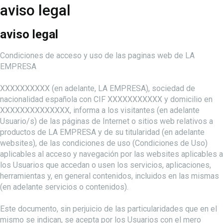
aviso legal
aviso legal
Condiciones de acceso y uso de las paginas web de LA
EMPRESA
XXXXXXXXXX (en adelante, LA EMPRESA), sociedad de
nacionalidad española con CIF XXXXXXXXXXX y domicilio en
XXXXXXXXXXXXXX, informa a los visitantes (en adelante
Usuario/s) de las páginas de Internet o sitios web relativos a
productos de LA EMPRESA y de su titularidad (en adelante
websites), de las condiciones de uso (Condiciones de Uso)
aplicables al acceso y navegación por las websites aplicables a
los Usuarios que accedan o usen los servicios, aplicaciones,
herramientas y, en general contenidos, incluidos en las mismas
(en adelante servicios o contenidos).
Este documento, sin perjuicio de las particularidades que en el
mismo se indican, se acepta por los Usuarios con el mero