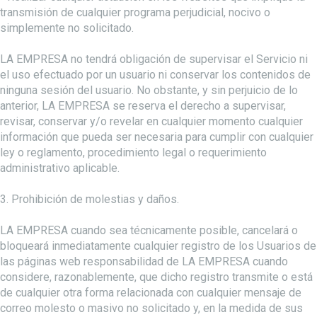
transmisión de cualquier programa perjudicial, nocivo o
simplemente no solicitado.
LA EMPRESA no tendrá obligación de supervisar el Servicio ni
el uso efectuado por un usuario ni conservar los contenidos de
ninguna sesión del usuario. No obstante, y sin perjuicio de lo
anterior, LA EMPRESA se reserva el derecho a supervisar,
revisar, conservar y/o revelar en cualquier momento cualquier
información que pueda ser necesaria para cumplir con cualquier
ley o reglamento, procedimiento legal o requerimiento
administrativo aplicable.
3. Prohibición de molestias y daños.
LA EMPRESA cuando sea técnicamente posible, cancelará o
bloqueará inmediatamente cualquier registro de los Usuarios de
las páginas web responsabilidad de LA EMPRESA cuando
considere, razonablemente, que dicho registro transmite o está
de cualquier otra forma relacionada con cualquier mensaje de
correo molesto o masivo no solicitado y, en la medida de sus