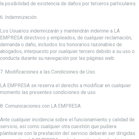
la posibilidad de existencia de daños por terceros particulares.
6. Indemnización.
Los Usuarios indemnizarán y mantendrán indemne a LA
EMPRESA directivos y empleados, de cualquier reclamación,
demanda o daño, incluidos los honorarios razonables de
abogados, interpuesto por cualquier tercero debido a su uso o
conducta durante su navegación por las páginas web.
7. Modificaciones a las Condiciones de Uso.
LA EMPRESA se reserva el derecho a modificar en cualquier
momento las presentes condiciones de uso.
8. Comunicaciones con LA EMPRESA
Ante cualquier incidencia sobre el funcionamiento y calidad de
servicio, así como cualquier otra cuestión que pudiera
plantearse con la prestación del servicio deberán ser dirigidas