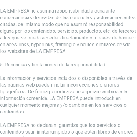
LA EMPRESA no asumirá responsabilidad alguna ante
consecuencias derivadas de las conductas y actuaciones antes
citadas, del mismo modo que no asumirá responsabilidad
alguna por los contenidos, servicios, productos, etc. de terceros
a los que se pueda acceder directamente o a través de banners,
enlaces, links, hyperlinks, framing o vínculos similares desde
los websites de LA EMPRESA.
5. Renuncias y limitaciones de la responsabilidad.
La información y servicios incluidos o disponibles a través de
las páginas web pueden incluir incorrecciones o errores
tipográficos. De forma periódica se incorporan cambios a la
información contenida. LA EMPRESA puede introducir en
cualquier momento mejoras y/o cambios en los servicios o
contenidos.
LA EMPRESA no declara ni garantiza que los servicios o
contenidos sean ininterrumpidos o que estén libres de errores,