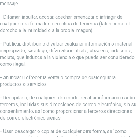
mensaje.
- Difamar, insultar, acosar, acechar, amenazar o infringir de
cualquier otra forma los derechos de terceros (tales como el
derecho a la intimidad o a la propia imagen).
- Publicar, distribuir o divulgar cualquier información o material
inapropiado, sacrílego, difamatorio, ilícito, obsceno, indecente,
racista, que induzca a la violencia o que pueda ser considerado
como ilegal.
- Anunciar u ofrecer la venta o compra de cualesquiera
productos o servicios.
- Recopilar o, de cualquier otro modo, recabar información sobre
terceros, incluidas sus direcciones de correo electrónico, sin su
consentimiento, así como proporcionar a terceros direcciones
de correo electrónico ajenas.
- Usar, descargar o copiar de cualquier otra forma, así como