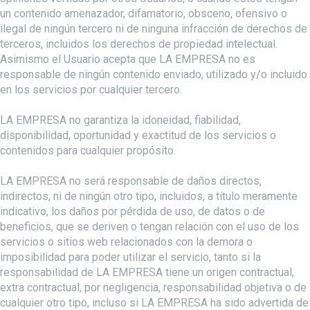
un contenido amenazador, difamatorio, obsceno, ofensivo o
ilegal de ningún tercero ni de ninguna infracción de derechos de
terceros, incluidos los derechos de propiedad intelectual.
Asimismo el Usuario acepta que LA EMPRESA no es
responsable de ningún contenido enviado, utilizado y/o incluido
en los servicios por cualquier tercero.
LA EMPRESA no garantiza la idoneidad, fiabilidad,
disponibilidad, oportunidad y exactitud de los servicios o
contenidos para cualquier propósito.
LA EMPRESA no será responsable de daños directos,
indirectos, ni de ningún otro tipo, incluidos, a título meramente
indicativo, los daños por pérdida de uso, de datos o de
beneficios, que se deriven o tengan relación con el uso de los
servicios o sitios web relacionados con la demora o
imposibilidad para poder utilizar el servicio, tanto si la
responsabilidad de LA EMPRESA tiene un origen contractual,
extra contractual, por negligencia, responsabilidad objetiva o de
cualquier otro tipo, incluso si LA EMPRESA ha sido advertida de