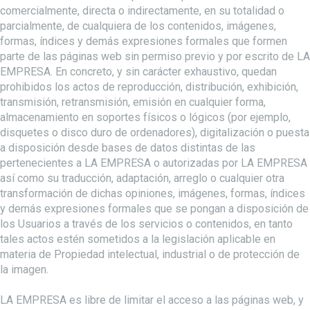
comercialmente, directa o indirectamente, en su totalidad o
parcialmente, de cualquiera de los contenidos, imágenes,
formas, índices y demás expresiones formales que formen
parte de las páginas web sin permiso previo y por escrito de LA
EMPRESA. En concreto, y sin carácter exhaustivo, quedan
prohibidos los actos de reproducción, distribución, exhibición,
transmisión, retransmisión, emisión en cualquier forma,
almacenamiento en soportes físicos o lógicos (por ejemplo,
disquetes o disco duro de ordenadores), digitalización o puesta
a disposición desde bases de datos distintas de las
pertenecientes a LA EMPRESA o autorizadas por LA EMPRESA
así como su traducción, adaptación, arreglo o cualquier otra
transformación de dichas opiniones, imágenes, formas, índices
y demás expresiones formales que se pongan a disposición de
los Usuarios a través de los servicios o contenidos, en tanto
tales actos estén sometidos a la legislación aplicable en
materia de Propiedad intelectual, industrial o de protección de
la imagen.
LA EMPRESA es libre de limitar el acceso a las páginas web, y