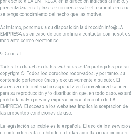
por escrito a LA EMPRESA, en la dirección indicada al inicio, y
presentadas en el plazo de un mes desde el momento en que
se tenga conocimiento del hecho que las motive.
Asimismo, ponemos a su disposición la dirección info@LA
EMPRESA.es en caso de que prefiriera contactar con nosotros
mediante correo electrónico.
9. General.
Todos los derechos de los websites están protegidos por su
copyright ©. Todos los derechos reservados, y por tanto, su
contenido pertenece única y exclusivamente a su autor. El
acceso a este material no supondrá en forma alguna licencia
para su reproducción y/o distribución que, en todo caso, estará
prohibida salvo previo y expreso consentimiento de LA
EMPRESA. El acceso a los websites implica la aceptación de
las presentes condiciones de uso.
La legislación aplicable es la española. El uso de los servicios
o contenidos está prohibido en todas aquellas jurisdicciones