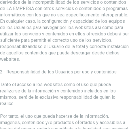
derivados de la incompatibilidad de los servicios o contenidos
de LA EMPRESA con otros servicios o contenidos o programas
informáticos con los que no sea específicamente interoperable.
En cualquier caso, la configuración y capacidad de los equipos
de los Usuarios para navegar por los websites así como para
utilizar los servicios y contenidos en ellos ofrecidos deberá ser
suficiente para permitir el correcto uso de los servicios,
responsabilizándose el Usuario de la total y correcta instalación
de aquellos contenidos que pueda descargar desde dichos
websites.
2.- Responsabilidad de los Usuarios por uso y contenidos.
Tanto el acceso a los websites como el uso que pueda
realizarse de la información y contenidos incluidos en los
mismos, será de la exclusiva responsabilidad de quien lo
realice.
Por tanto, el uso que pueda hacerse de la información,
imágenes, contenidos y/o productos ofertados y accesibles a
través del mismo, estará supeditada a la legalidad, sea nacional